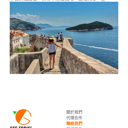
關於我們
代理合作
聯絡我們