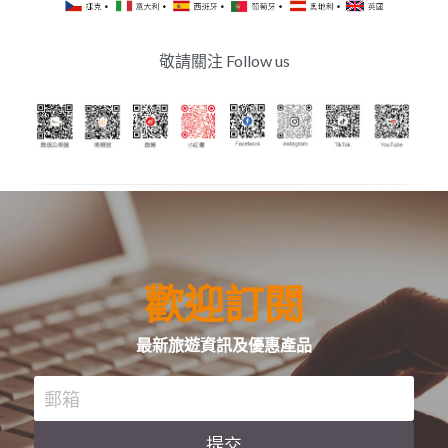
敬請關注 Follow us
歡迎訂閱
最新旅遊資訊及優惠產品
郵箱
提交